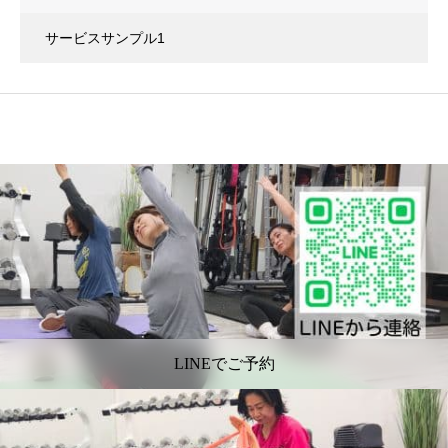
サービスサンプル1
LINEでご予約