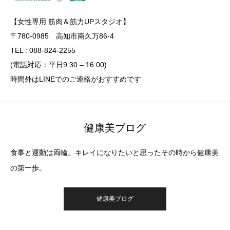
【女性専用 筋肉＆筋力UPスタジオ】
〒780-0985 高知市南久万86-4
TEL : 088-824-2255
(電話対応：平日9:30 – 16:00)
時間外はLINEでのご連絡がおすすめです
健康美ブログ
食事と運動は両輪。キレイになりたいと思ったその時から健康美
の第一歩。
健康美ブログ