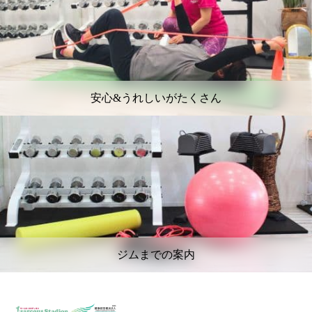
安心&うれしいがたくさん
ジムまでの案内