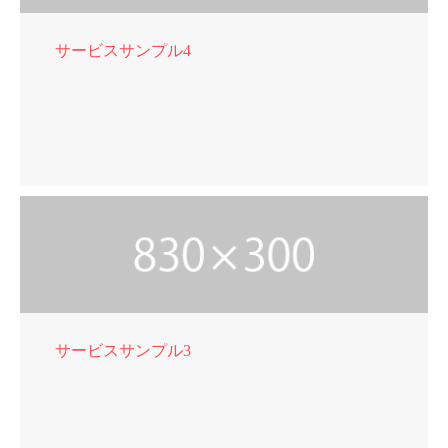
サービスサンプル4
サービスサンプル3