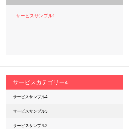
サービスサンプル1
サービスカテゴリー4
サービスサンプル4
サービスサンプル3
サービスサンプル2