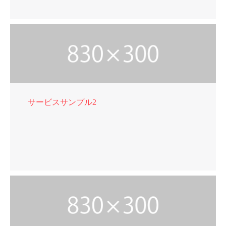
サービスサンプル2