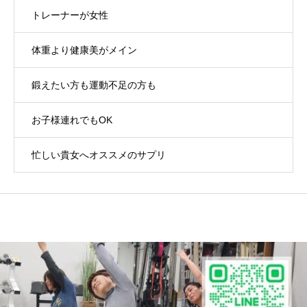
トレーナーが女性
体重より健康美がメイン
鍛えたい方も運動不足の方も
お子様連れでもOK
忙しい貴女へオススメのサプリ