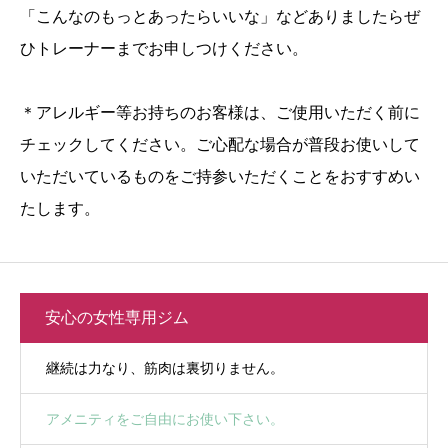
「こんなのもっとあったらいいな」などありましたらぜ
ひトレーナーまでお申しつけください。
＊アレルギー等お持ちのお客様は、ご使用いただく前に
チェックしてください。ご心配な場合が普段お使いして
いただいているものをご持参いただくことをおすすめい
たします。
安心の女性専用ジム
継続は力なり、筋肉は裏切りません。
アメニティをご自由にお使い下さい。