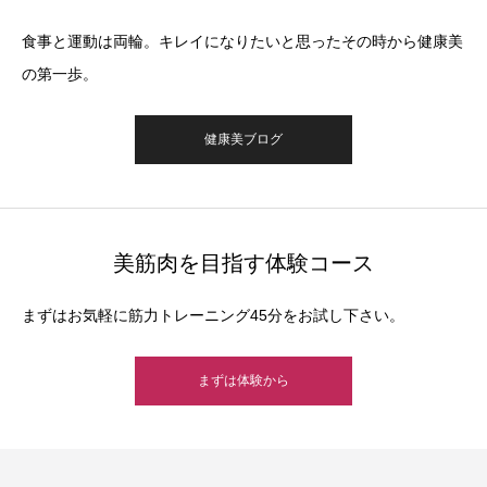
食事と運動は両輪。キレイになりたいと思ったその時から健康美
の第一歩。
健康美ブログ
美筋肉を目指す体験コース
まずはお気軽に筋力トレーニング45分をお試し下さい。
まずは体験から