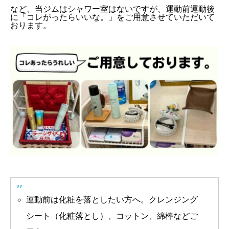
など、当ジムはシャワー室はないですが、運動前運動後
に「コレがったらいいな。」をご用意させていただいて
おります。
運動前は化粧を落としたい方へ。クレンジング
シート（化粧落とし）、コットン、綿棒などご