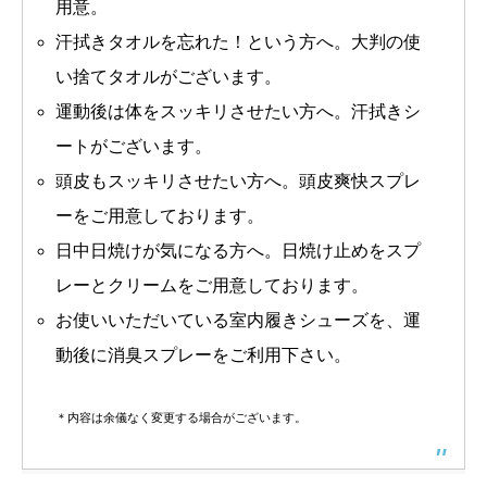
用意。
汗拭きタオルを忘れた！という方へ。大判の使
い捨てタオルがございます。
運動後は体をスッキリさせたい方へ。汗拭きシ
ートがございます。
頭皮もスッキリさせたい方へ。頭皮爽快スプレ
ーをご用意しております。
日中日焼けが気になる方へ。日焼け止めをスプ
レーとクリームをご用意しております。
お使いいただいている室内履きシューズを、運
動後に消臭スプレーをご利用下さい。
＊内容は余儀なく変更する場合がございます。