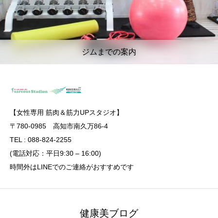
ジムまでの案内
【女性専用 筋肉＆筋力UPスタジオ】
〒780-0985 高知市南久万86-4
TEL : 088-824-2255
(電話対応：平日9:30 – 16:00)
時間外はLINEでのご連絡がおすすめです
健康美ブログ