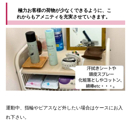
極力お客様の荷物が少なくできるように、こ
れからもアメニティを充実させていきます。
運動中、指輪やピアスなど外したい場合はケースにお入
れ下さい。