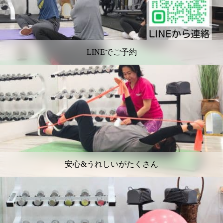
LINEでご予約
安心&うれしいがたくさん