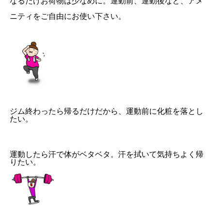
なるだけお荷物は少なめに。運動前、運動後など、アメ
ニティをご自由にお使い下さい。
ジム終わったら帰るだけだから、運動前に化粧を落とし
たい。
運動したら汗で体がベタベタ。汗を拭いて気持ちよく帰
りたい。