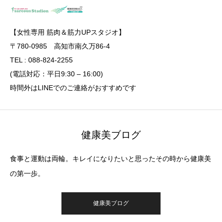
【女性専用 筋肉＆筋力UPスタジオ】
〒780-0985 高知市南久万86-4
TEL : 088-824-2255
(電話対応：平日9:30 – 16:00)
時間外はLINEでのご連絡がおすすめです
健康美ブログ
食事と運動は両輪。キレイになりたいと思ったその時から健康美
の第一歩。
健康美ブログ