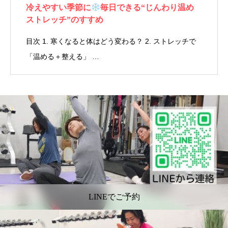
冷えやすい季節に
毎日できる“じんわり温め
ストレッチ”のすすめ
目次 1. 寒くなると体はどう変わる？ 2. ストレッチで
「温める＋整える」 …
LINEでご予約