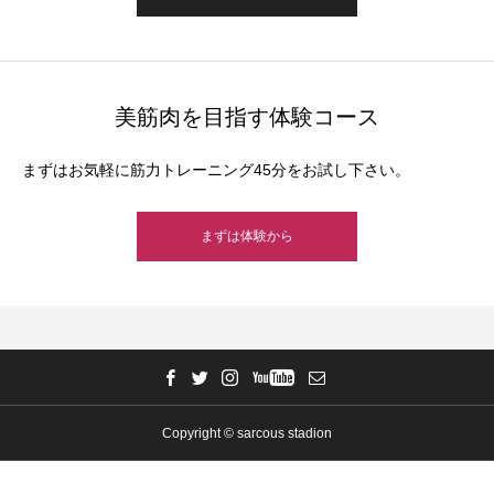
美筋肉を目指す体験コース
まずはお気軽に筋力トレーニング45分をお試し下さい。
まずは体験から
Copyright © sarcous stadion