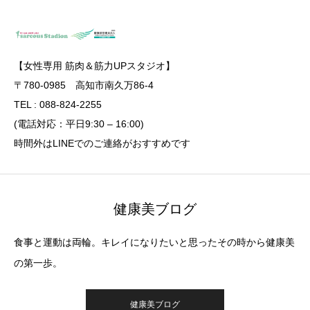
【女性専用 筋肉＆筋力UPスタジオ】
〒780-0985 高知市南久万86-4
TEL : 088-824-2255
(電話対応：平日9:30 – 16:00)
時間外はLINEでのご連絡がおすすめです
健康美ブログ
食事と運動は両輪。キレイになりたいと思ったその時から健康美
の第一歩。
健康美ブログ