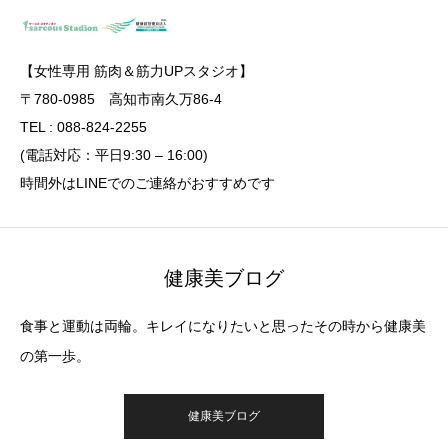
【女性専用 筋肉＆筋力UPスタジオ】
〒780-0985 高知市南久万86-4
TEL : 088-824-2255
(電話対応：平日9:30 – 16:00)
時間外はLINEでのご連絡がおすすめです
健康美ブログ
食事と運動は両輪。キレイになりたいと思ったその時から健康美
の第一歩。
健康美ブログ