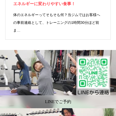
エネルギーに変わりやすい食事！
体のエネルギーってそもそも何？当ジムではお客様へ
の事前連絡として、トレーニングの1時間30分ほど前
ま…
LINEでご予約