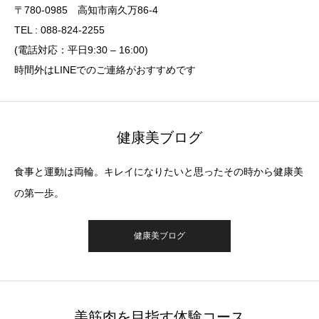
〒780-0985 高知市南久万86-4
TEL : 088-824-2255
(電話対応：平日9:30 – 16:00)
時間外はLINEでのご連絡がおすすめです
健康美ブログ
食事と運動は両輪。キレイになりたいと思ったその時から健康美
の第一歩。
健康美ブログ
美筋肉を目指す体験コース