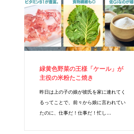
緑黄色野菜の王様「ケール」が
主役の米粉たこ焼き
昨日は上の子の娘が彼氏を家に連れてく
るってことで、前々から娘に言われてい
たのに、仕事だ！仕事だ！忙し…