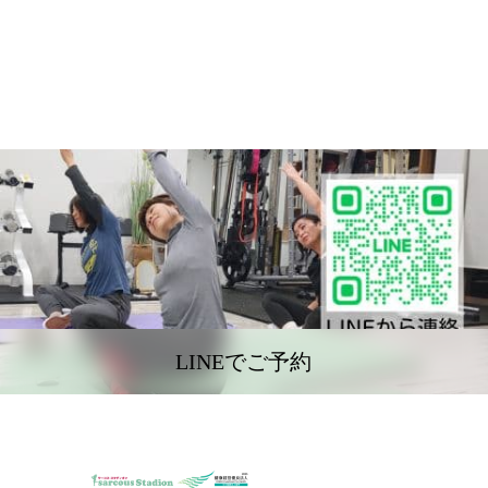
LINEでご予約