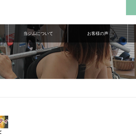
当ジムについて
お客様の声