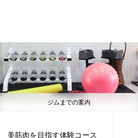
ジムまでの案内
美筋肉を目指す体験コース