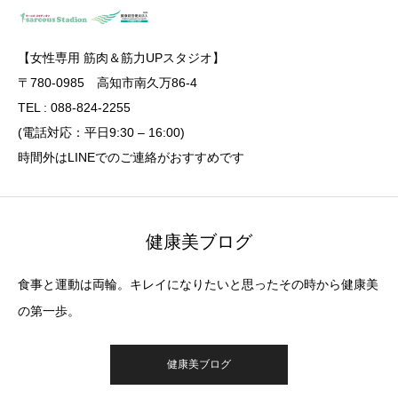
【女性専用 筋肉＆筋力UPスタジオ】
〒780-0985 高知市南久万86-4
TEL : 088-824-2255
(電話対応：平日9:30 – 16:00)
時間外はLINEでのご連絡がおすすめです
健康美ブログ
食事と運動は両輪。キレイになりたいと思ったその時から健康美
の第一歩。
健康美ブログ