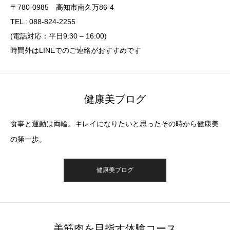
〒780-0985 高知市南久万86-4
TEL : 088-824-2255
(電話対応：平日9:30 – 16:00)
時間外はLINEでのご連絡がおすすめです
健康美ブログ
食事と運動は両輪。キレイになりたいと思ったその時から健康美
の第一歩。
健康美ブログ
美筋肉を目指す体験コース