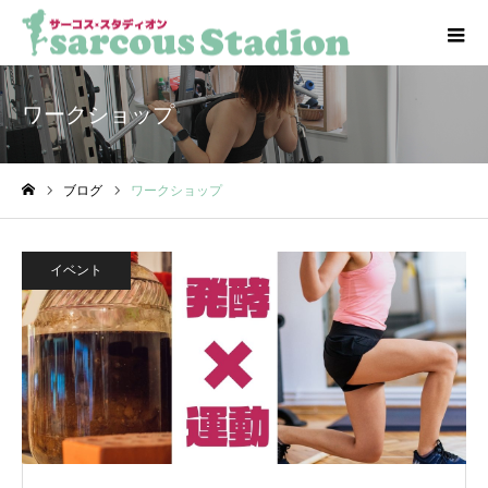
ワークショップ
ブログ
ワークショップ
ホーム
イベント