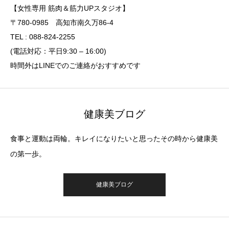
【女性専用 筋肉＆筋力UPスタジオ】
〒780-0985 高知市南久万86-4
TEL : 088-824-2255
(電話対応：平日9:30 – 16:00)
時間外はLINEでのご連絡がおすすめです
健康美ブログ
食事と運動は両輪。キレイになりたいと思ったその時から健康美
の第一歩。
健康美ブログ