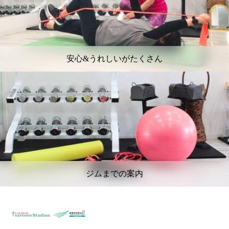
安心&うれしいがたくさん
ジムまでの案内