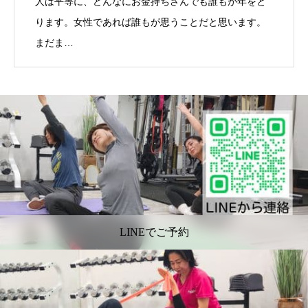
人は平等に、どんなにお金持ちさんでも誰もが年をと
ります。女性であれば誰もが思うことだと思います。
まだま…
LINEでご予約