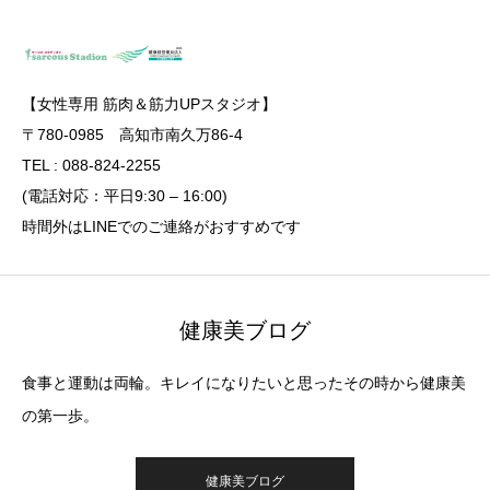
【女性専用 筋肉＆筋力UPスタジオ】
〒780-0985 高知市南久万86-4
TEL : 088-824-2255
(電話対応：平日9:30 – 16:00)
時間外はLINEでのご連絡がおすすめです
健康美ブログ
食事と運動は両輪。キレイになりたいと思ったその時から健康美
の第一歩。
健康美ブログ