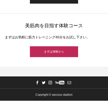
美筋肉を目指す体験コース
まずはお気軽に筋力トレーニング45分をお試し下さい。
まずは体験から
Copyright © sarcous stadion