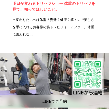
明日が変わるトリセツショー 体重のトリセツを
見て、知ってほしいこと。
＊変わりたいのは体型？姿勢？健康？筋トレで美しさ
を手に入れるお客様の筋トレビフォーアフター。体重
に囚われな…
LINEでご予約