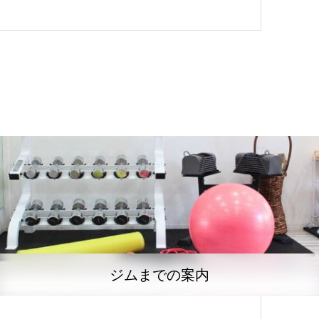
ジムまでの案内