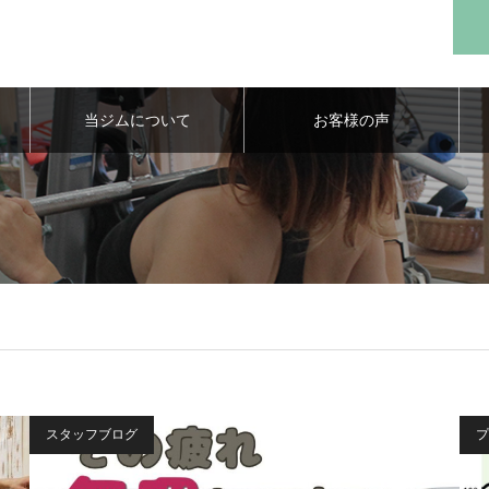
当ジムについて
お客様の声
スタッフブログ
プ