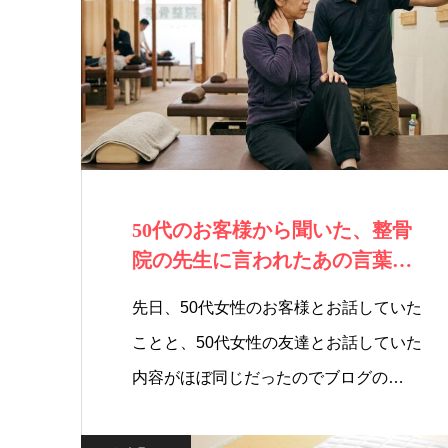
50代のお客様から聞いた、整骨
院の先生に言われたあの言葉の
意味とは・・…
先日、50代女性のお客様とお話していた
ことと、50代女性の友達とお話していた
内容がほぼ同じだったのでブログの…