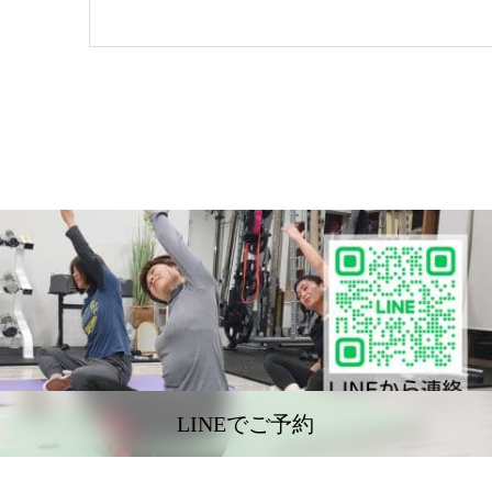
LINEでご予約