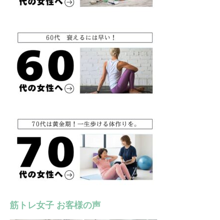
筋トレ女子 お客様の声