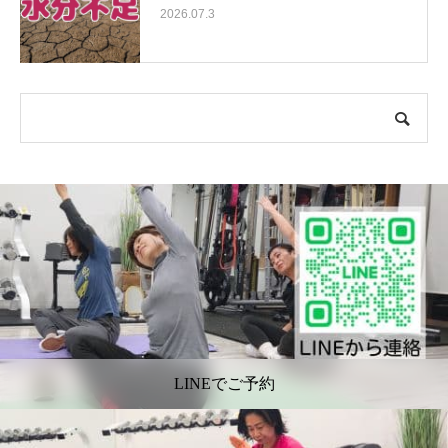
2026.07.3
LINEでご予約