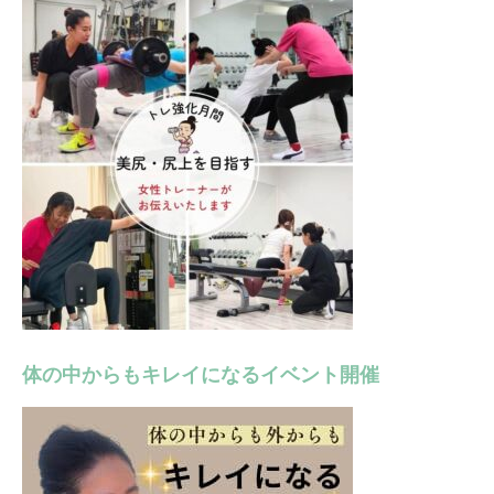
体の中からもキレイになるイベント開催