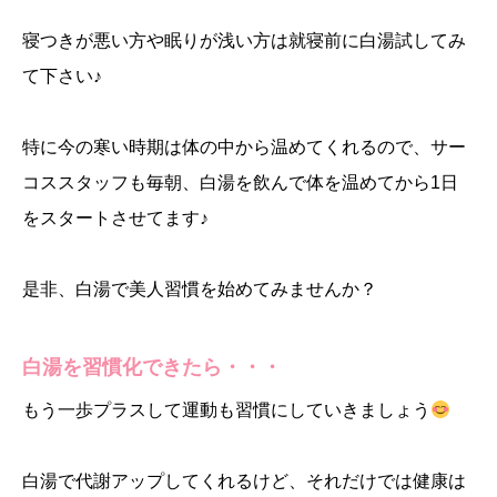
寝つきが悪い方や眠りが浅い方は就寝前に白湯試してみ
て下さい♪
特に今の寒い時期は体の中から温めてくれるので、サー
コススタッフも毎朝、白湯を飲んで体を温めてから1日
をスタートさせてます♪
是非、白湯で美人習慣を始めてみませんか？
白湯を習慣化できたら・・・
もう一歩プラスして運動も習慣にしていきましょう
白湯で代謝アップしてくれるけど、それだけでは健康は