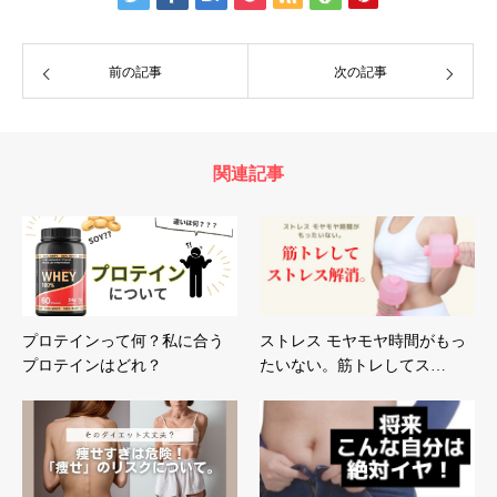
前の記事
次の記事
関連記事
プロテインって何？私に合う
ストレス モヤモヤ時間がもっ
プロテインはどれ？
たいない。筋トレしてス…