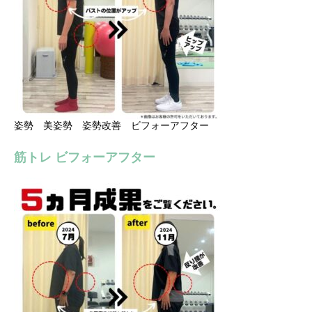
姿勢 美姿勢 姿勢改善 ビフォーアフター
筋トレ ビフォーアフター