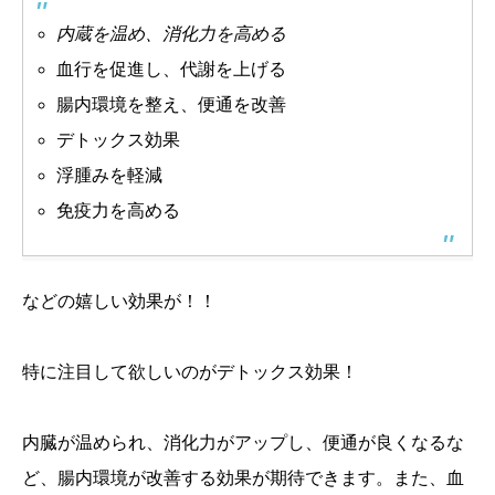
内蔵を温め、消化力を高める
血行を促進し、代謝を上げる
腸内環境を整え、便通を改善
デトックス効果
浮腫みを軽減
免疫力を高める
などの嬉しい効果が！！
特に注目して欲しいのがデトックス効果！
内臓が温められ、消化力がアップし、便通が良くなるな
ど、腸内環境が改善する効果が期待できます。また、血