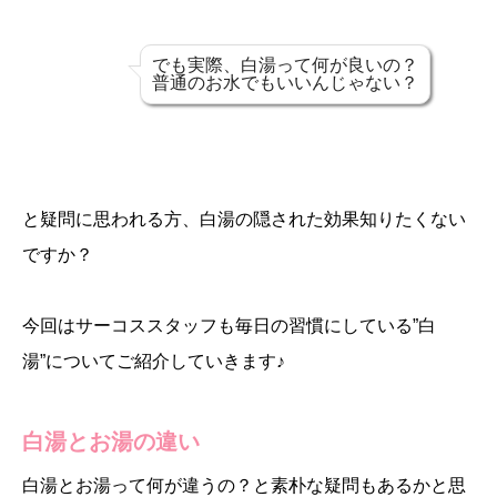
でも実際、白湯って何が良いの？
普通のお水でもいいんじゃない？
と疑問に思われる方、白湯の隠された効果知りたくない
ですか？
今回はサーコススタッフも毎日の習慣にしている”白
湯”についてご紹介していきます♪
白湯とお湯の違い
白湯とお湯って何が違うの？と素朴な疑問もあるかと思