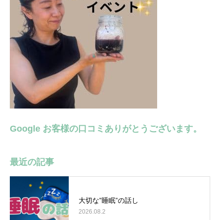
Google お客様の口コミありがとうございます。
最近の記事
大切な”睡眠”の話し
2026.08.2