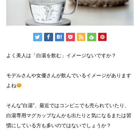
よく美人は「白湯を飲む」イメージないですか？
モデルさんや女優さんが飲んでいるイメージがあります
よね
そんな”白湯”、最近ではコンビニでも売られていたり、
白湯専用マグカップなんかも出たりと気になるまたは習
慣にしている方も多いのではないでしょうか？