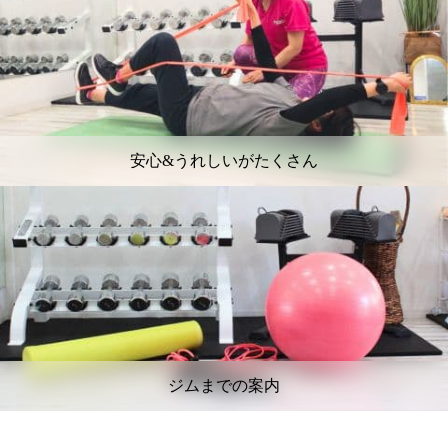
安心&うれしいがたくさん
ジムまでの案内