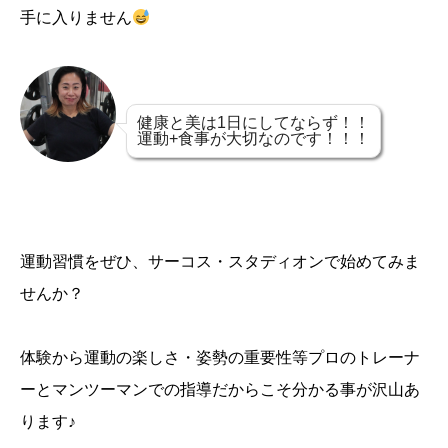
手に入りません
健康と美は1日にしてならず！！
運動+食事が大切なのです！！！
運動習慣をぜひ、サーコス・スタディオンで始めてみま
せんか？
体験から運動の楽しさ・姿勢の重要性等プロのトレーナ
ーとマンツーマンでの指導だからこそ分かる事が沢山あ
ります♪