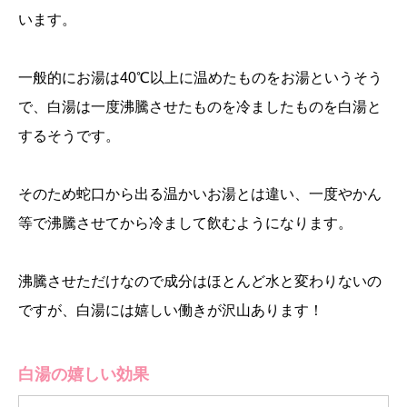
います。
一般的にお湯は40℃以上に温めたものをお湯というそう
で、白湯は一度沸騰させたものを冷ましたものを白湯と
するそうです。
そのため蛇口から出る温かいお湯とは違い、一度やかん
等で沸騰させてから冷まして飲むようになります。
沸騰させただけなので成分はほとんど水と変わりないの
ですが、白湯には嬉しい働きが沢山あります！
白湯の嬉しい効果