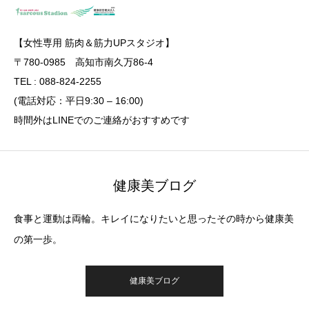
【女性専用 筋肉＆筋力UPスタジオ】
〒780-0985 高知市南久万86-4
TEL : 088-824-2255
(電話対応：平日9:30 – 16:00)
時間外はLINEでのご連絡がおすすめです
健康美ブログ
食事と運動は両輪。キレイになりたいと思ったその時から健康美
の第一歩。
健康美ブログ