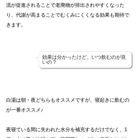
流が促進されることで老廃物が排出されやすくなった
り、代謝が高まることでむくみにくくなる効果も期待で
きます。
効果は分かったけど、いつ飲むのが良
いの？
白湯は朝・夜どちらもオススメですが、寝起きに飲むの
が一番オススメ♪
夜寝ている間に失われた水分を補充するだけでなく、1