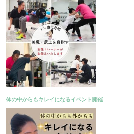
体の中からもキレイになるイベント開催