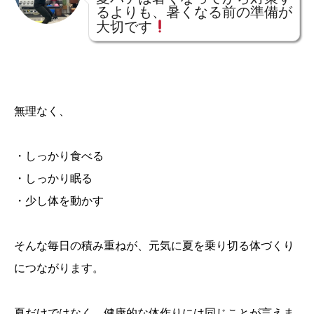
るよりも、暑くなる前の準備が
大切です
無理なく、
・しっかり食べる
・しっかり眠る
・少し体を動かす
そんな毎日の積み重ねが、元気に夏を乗り切る体づくり
につながります。
夏だけではなく、健康的な体作りには同じことが言えま