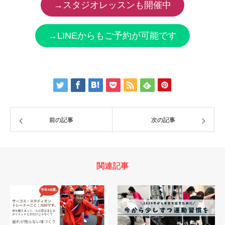
→スタジオレッスンも開催中
→LINEからもご予約が可能です
前の記事
次の記事
関連記事