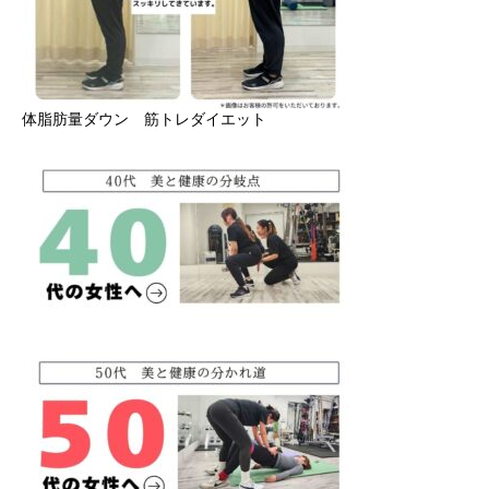
体脂肪量ダウン 筋トレダイエット