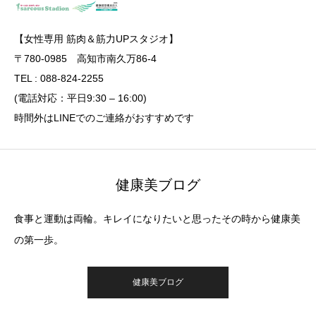
【女性専用 筋肉＆筋力UPスタジオ】
〒780-0985 高知市南久万86-4
TEL : 088-824-2255
(電話対応：平日9:30 – 16:00)
時間外はLINEでのご連絡がおすすめです
健康美ブログ
食事と運動は両輪。キレイになりたいと思ったその時から健康美
の第一歩。
健康美ブログ