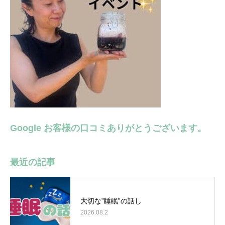
Google お客様の口コミありがとうございます。
最近の記事
大切な”睡眠”の話し
2026.08.2