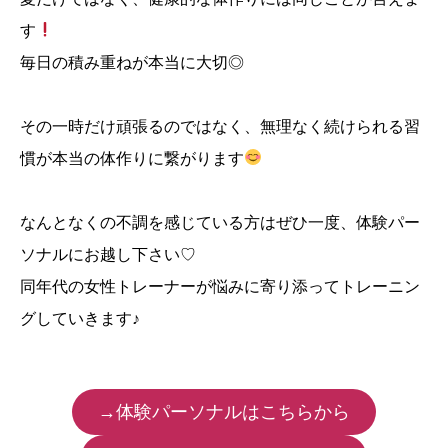
す
毎日の積み重ねが本当に大切◎
その一時だけ頑張るのではなく、無理なく続けられる習
慣が本当の体作りに繋がります
なんとなくの不調を感じている方はぜひ一度、体験パー
ソナルにお越し下さい♡
同年代の女性トレーナーが悩みに寄り添ってトレーニン
グしていきます♪
→体験パーソナルはこちらから