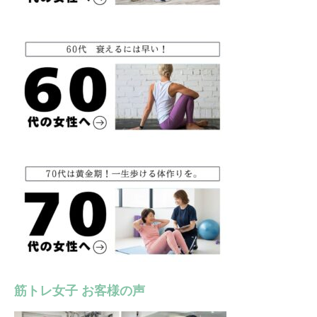
筋トレ女子 お客様の声