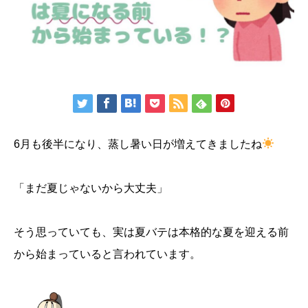
6月も後半になり、蒸し暑い日が増えてきましたね
「まだ夏じゃないから大丈夫」
そう思っていても、実は夏バテは本格的な夏を迎える前
から始まっていると言われています。