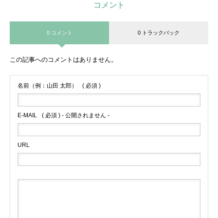
コメント
0 コメント
0 トラックバック
この記事へのコメントはありません。
名前（例：山田 太郎）
( 必須 )
E-MAIL
( 必須 ) - 公開されません -
URL