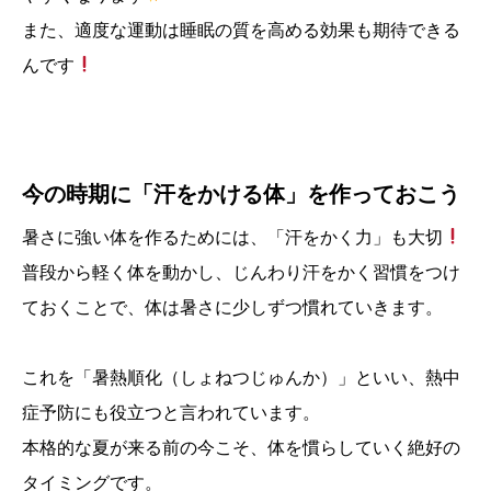
また、適度な運動は睡眠の質を高める効果も期待できる
んです
今の時期に「汗をかける体」を作っておこう
暑さに強い体を作るためには、「汗をかく力」も大切
普段から軽く体を動かし、じんわり汗をかく習慣をつけ
ておくことで、体は暑さに少しずつ慣れていきます。
これを「暑熱順化（しょねつじゅんか）」といい、熱中
症予防にも役立つと言われています。
本格的な夏が来る前の今こそ、体を慣らしていく絶好の
タイミングです。