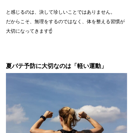
と感じるのは、決して珍しいことではありません。
だからこそ、無理をするのではなく、体を整える習慣が
大切になってきます☝️
夏バテ予防に大切なのは「軽い運動」