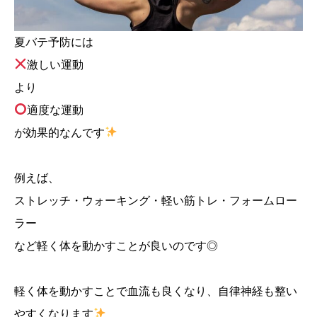
夏バテ予防には
激しい運動
より
適度な運動
が効果的なんです
例えば、
ストレッチ・ウォーキング・軽い筋トレ・フォームロー
ラー
など軽く体を動かすことが良いのです◎
軽く体を動かすことで血流も良くなり、自律神経も整い
やすくなります