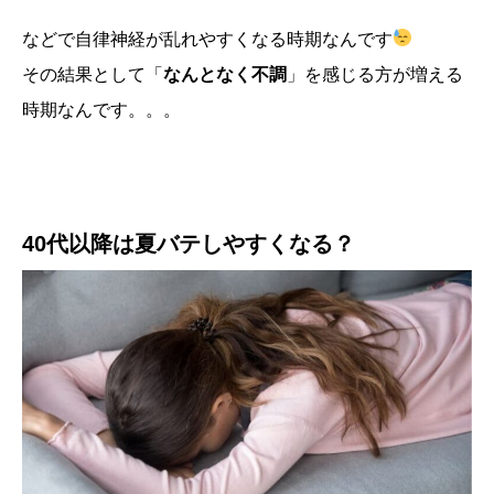
などで自律神経が乱れやすくなる時期なんです
その結果として「
なんとなく不調
」を感じる方が増える
時期なんです。。。
40代以降は夏バテしやすくなる？