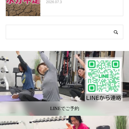
2026.07.3
LINEでご予約