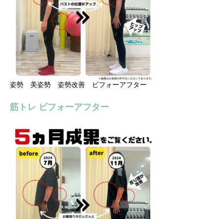
姿勢 美姿勢 姿勢改善 ビフォーアフター
筋トレ ビフォーアフター