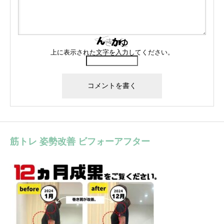
上に表示された文字を入力してください。
筋トレ 姿勢改善 ビフォーアフター