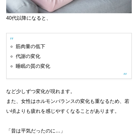
40代以降になると、
筋肉量の低下
代謝の変化
睡眠の質の変化
など少しずつ変化が現れます。
また、女性はホルモンバランスの変化も重なるため、若
い頃よりも疲れを感じやすくなることがあります。
「昔は平気だったのに…」