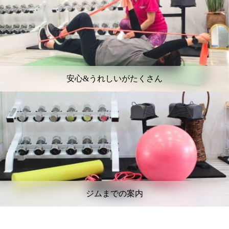
安心&うれしいがたくさん
ジムまでの案内