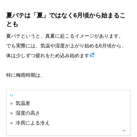
夏バテは「夏」ではなく6月頃から始まるこ
とも
夏バテというと、真夏に起こるイメージがあります。
でも実際には、気温や湿度が上がり始める6月頃から、
体は少しずつ疲れをため込み始めます
特に梅雨時期は、
気温差
湿度の高さ
冷房による冷え