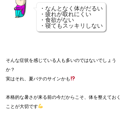
・なんとなく体がだるい
・疲れが取れにくい
・食欲がない
・寝てもスッキリしない
そんな症状を感じている人も多いのではないでしょう
か？
実はそれ、夏バテのサインかも
本格的な暑さが来る前の今だからこそ、体を整えておく
ことが大切です