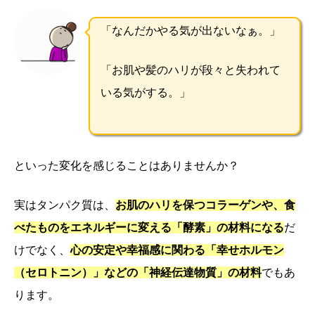
「なんだかやる気が出ないなぁ。」
「お肌や髪のハリが段々と失われて
いる気がする。」
といった変化を感じることはありませんか？
実はタンパク質は、
お肌のハリを保つコラーゲンや、食
べたものをエネルギーに変える「酵素」の材料になる
だ
けでなく、
心の安定や幸福感に関わる「幸せホルモン
（セロトニン）」などの「神経伝達物質」の材料
でもあ
ります。