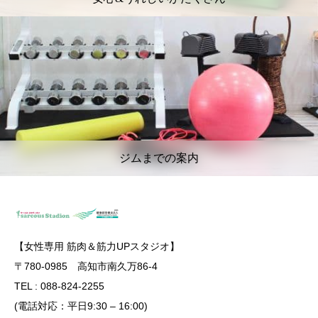
ジムまでの案内
【女性専用 筋肉＆筋力UPスタジオ】
〒780-0985 高知市南久万86-4
TEL : 088-824-2255
(電話対応：平日9:30 – 16:00)