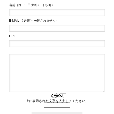
名前（例：山田 太郎）
( 必須 )
E-MAIL
( 必須 ) - 公開されません -
URL
上に表示された文字を入力してください。