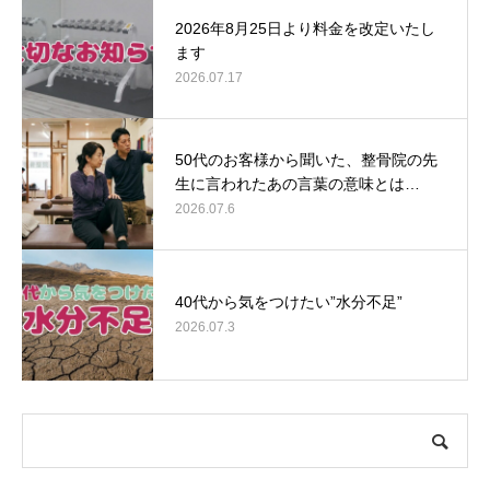
2026年8月25日より料金を改定いたし
ます
2026.07.17
50代のお客様から聞いた、整骨院の先
生に言われたあの言葉の意味とは…
2026.07.6
40代から気をつけたい”水分不足”
2026.07.3