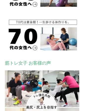
筋トレ女子 お客様の声