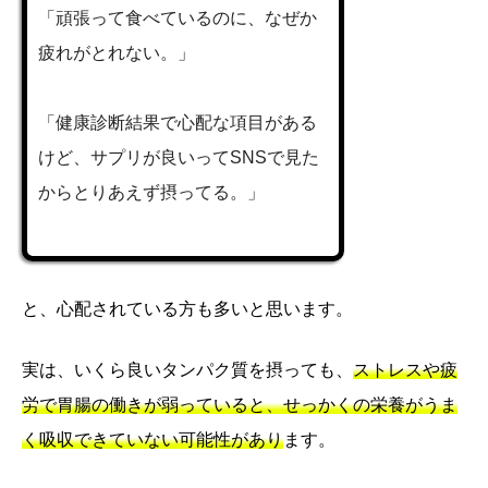
「頑張って食べているのに、なぜか
疲れがとれない。」
「健康診断結果で心配な項目がある
けど、サプリが良いってSNSで見た
からとりあえず摂ってる。」
と、心配されている方も多いと思います。
実は、いくら良いタンパク質を摂っても、
ストレスや疲
労で胃腸の働きが弱っていると、せっかくの栄養がうま
く吸収できていない可能性があり
ます。