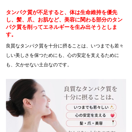
タンパク質が不足すると、体は生命維持を優先
し、髪、爪、お肌など、美容に関わる部分のタン
パク質を削ってエネルギーを生み出そうとしま
す。
良質なタンパク質を十分に摂ることは、いつまでも若々
しい美しさを保つためにも、心の安定を支えるために
も、欠かせない土台なのです。