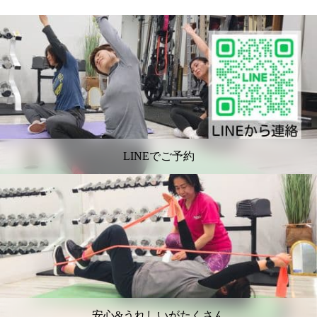
LINEでご予約
安心&うれしいがたくさん