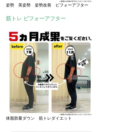
姿勢 美姿勢 姿勢改善 ビフォーアフター
筋トレ ビフォーアフター
体脂肪量ダウン 筋トレダイエット