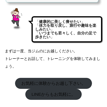
「
健康的に美しく痩せたい
」
「
体力を取り戻し、旅行や趣味を楽
しみたい
」
「
いつまでも若々しく、自分の足で
歩きたい
」
まずは一度、当ジムのにお越しください。
トレーナーとお話して、トレーニングを体験してみまし
ょう。
お気軽に体験からお越し下さい。
LINEからもお気軽に。