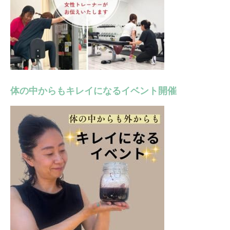
体の中からもキレイになるイベント開催