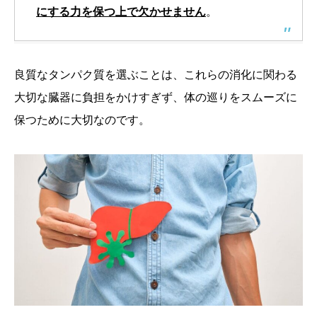
にする力を保つ上で欠かせません
。
良質なタンパク質を選ぶことは、これらの消化に関わる
大切な臓器に負担をかけすぎず、体の巡りをスムーズに
保つために大切なのです。