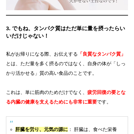
3. でもね、タンパク質はただ単に量を摂ったらい
いだけじゃない！
私がお帰りになる際、お伝えする
「良質なタンパク質」
とは、ただ量を多く摂るのではなく、自身の体が「しっ
かり活かせる」質の高い食品のことです。
これは、単に筋肉のためだけでなく、
疲労回復の要とな
る内臓の健康を支えるためにも非常に重要
です。
肝臓を労り、元気の源に
： 肝臓は、食べた栄養