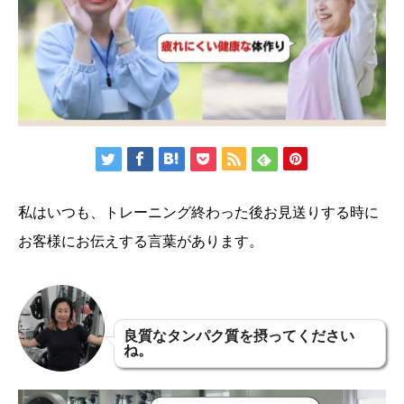
私はいつも、トレーニング終わった後お見送りする時に
お客様にお伝えする言葉があります。
良質なタンパク質を摂ってください
ね。