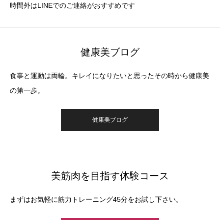
時間外はLINEでのご連絡がおすすめです
健康美ブログ
食事と運動は両輪。キレイになりたいと思ったその時から健康美
の第一歩。
健康美ブログ
美筋肉を目指す体験コース
まずはお気軽に筋力トレーニング45分をお試し下さい。