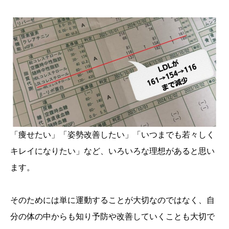
「痩せたい」「姿勢改善したい」「いつまでも若々しく
キレイになりたい」など、いろいろな理想があると思い
ます。
そのためには単に運動することが大切なのではなく、自
分の体の中からも知り予防や改善していくことも大切で