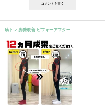
筋トレ 姿勢改善 ビフォーアフター