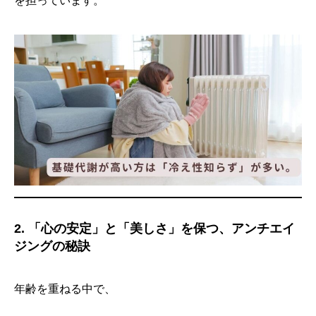
を担っています。
2. 「心の安定」と「美しさ」を保つ、アンチエイ
ジングの秘訣
年齢を重ねる中で、