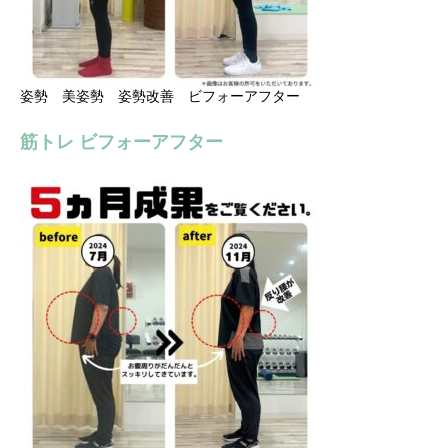
姿勢 美姿勢 姿勢改善 ビフォーアフター
筋トレ ビフォーアフター