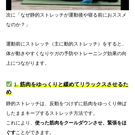
次に「なぜ静的ストレッチが運動後や寝る前におススメ
なのか？」
運動前にストレッチ（主に動的ストレッチ）をすると、
体が動きやすくなりケガの予防やトレーニング効果の向
上につながります。
1.
筋肉をゆっくりと緩めてリラックスさせるた
め
静的ストレッチは、反動をつけずに筋肉をゆっくり伸ば
したままキープするストレッチ方法です。
これにより、
使った筋肉をクールダウンさせ、緊張をほ
ぐす
ことができます。