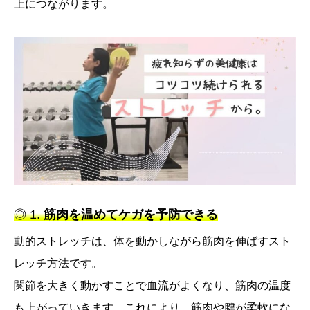
上につながります。
◎ 1.
筋肉を温めてケガを予防できる
動的ストレッチは、体を動かしながら筋肉を伸ばすスト
レッチ方法です。
関節を大きく動かすことで血流がよくなり、筋肉の温度
も上がっていきます。これにより、筋肉や腱が柔軟にな