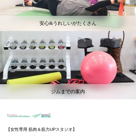
安心&うれしいがたくさん
ジムまでの案内
【女性専用 筋肉＆筋力UPスタジオ】