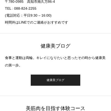
〒780-0985 高知市南久万86-4
TEL : 088-824-2255
(電話対応：平日9:30 – 16:00)
時間外はLINEでのご連絡がおすすめです
健康美ブログ
食事と運動は両輪。キレイになりたいと思ったその時から健康美
の第一歩。
健康美ブログ
美筋肉を目指す体験コース