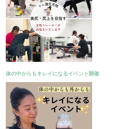
体の中からもキレイになるイベント開催