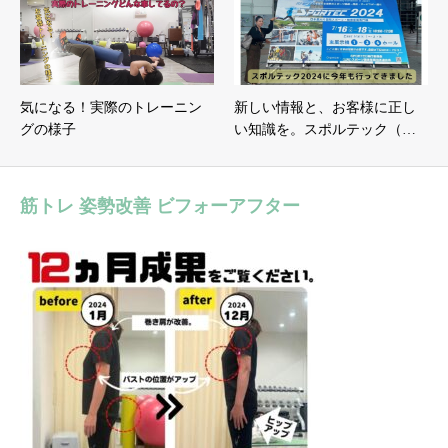
気になる！実際のトレーニン
新しい情報と、お客様に正し
グの様子
い知識を。スポルテック（…
筋トレ 姿勢改善 ビフォーアフター