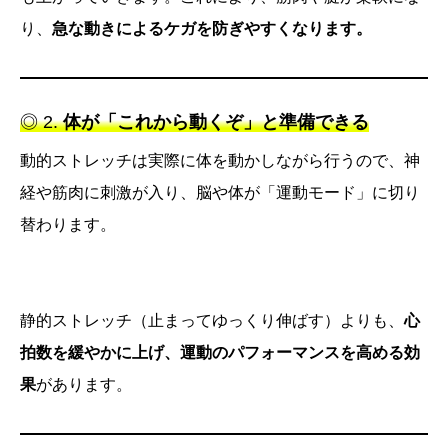
り、
急な動きによるケガを防ぎやすくなります。
◎ 2.
体が「これから動くぞ」と準備できる
動的ストレッチは実際に体を動かしながら行うので、神
経や筋肉に刺激が入り、脳や体が「運動モード」に切り
替わります。
静的ストレッチ（止まってゆっくり伸ばす）よりも、
心
拍数を緩やかに上げ、運動のパフォーマンスを高める効
果
があります。