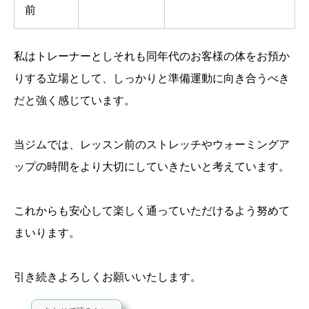
前
私はトレーナーとしそれも同年代のお客様の体をお預か
りする立場として、しっかりと準備運動に向き合うべき
だと強く感じています。
当ジムでは、レッスン前のストレッチやウォーミングア
ップの時間をより大切にしていきたいと考えています。
これからも安心して楽しく通っていただけるよう努めて
まいります。
引き続きよろしくお願いいたします。