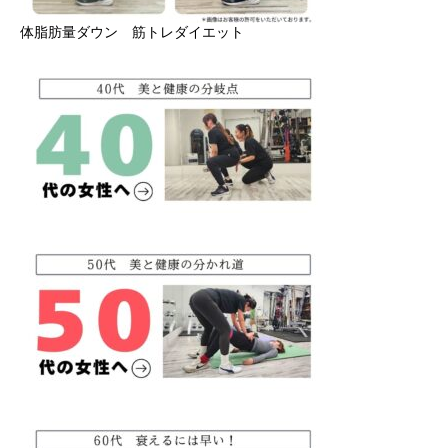
体脂肪量ダウン 筋トレダイエット