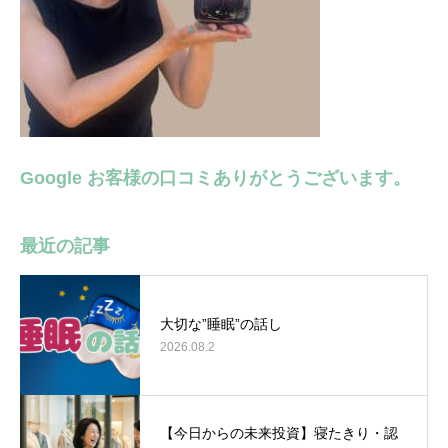
Google お客様の口コミありがとうございます。
最近の記事
大切な”睡眠”の話し
2026.08.2
【今日からの未来投資】寝たきり・認