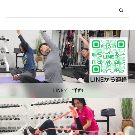
LINEでご予約