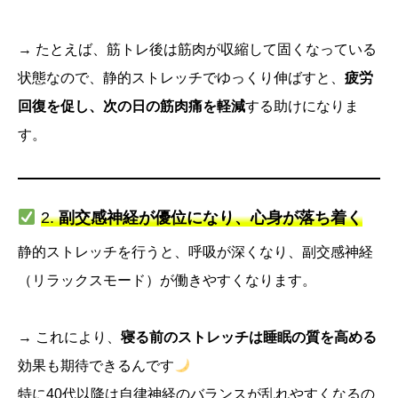
→ たとえば、筋トレ後は筋肉が収縮して固くなっている
状態なので、静的ストレッチでゆっくり伸ばすと、
疲労
回復を促し、次の日の筋肉痛を軽減
する助けになりま
す。
2.
副交感神経が優位になり、心身が落ち着く
静的ストレッチを行うと、呼吸が深くなり、副交感神経
（リラックスモード）が働きやすくなります。
→ これにより、
寝る前のストレッチは睡眠の質を高める
効果も期待できるんです
特に40代以降は自律神経のバランスが乱れやすくなるの