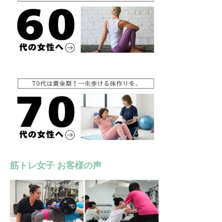
筋トレ女子 お客様の声