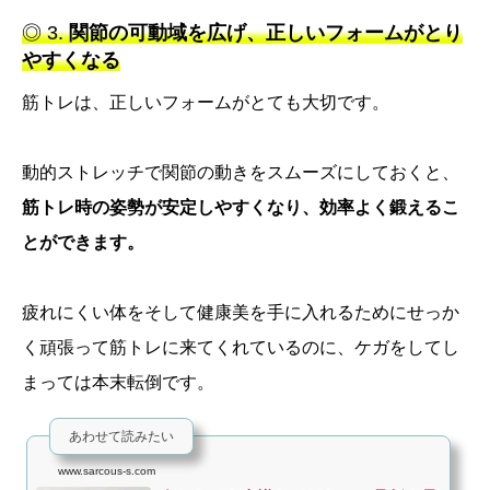
◎ 3.
関節の可動域を広げ、正しいフォームがとり
やすくなる
筋トレは、正しいフォームがとても大切です。
動的ストレッチで関節の動きをスムーズにしておくと、
筋トレ時の姿勢が安定しやすくなり、効率よく鍛えるこ
とができます。
疲れにくい体をそして健康美を手に入れるためにせっか
く頑張って筋トレに来てくれているのに、ケガをしてし
まっては本末転倒です。
あわせて読みたい
www.sarcous-s.com