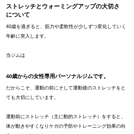
ストレッチとウォーミングアップの大切さ
について
40歳を過ぎると、筋力や柔軟性が少しずつ変化していく
年齢に突入します。
当ジムは
40歳からの女性専用パーソナルジムです。
だからこそ、運動の前にそして運動後のストレッチをと
ても大切にしています。
運動前にストレッチ（主に動的ストレッチ）をすると、
体が動きやすくなりケガの予防やトレーニング効果の向