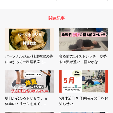
関連記事
パーソナルジム×料理教室の夢
寝る前の1分ストレッチ 姿勢
に向かってー料理教室に…
や血流が整い、軽やかな…
明日が変わるトリセツショー
5月休業日 & 予約済みの日をお
体重のトリセツを見て、…
知らせい…