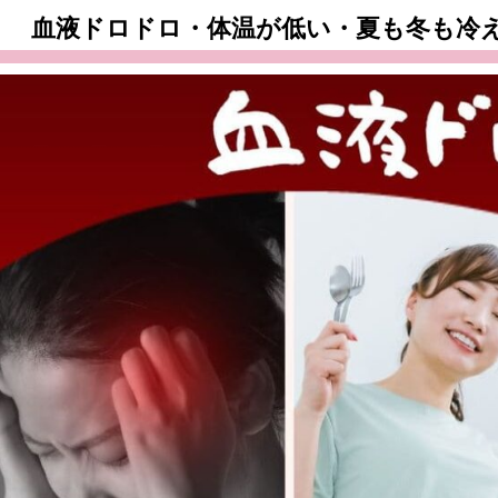
血液ドロドロ・体温が低い・夏も冬も冷