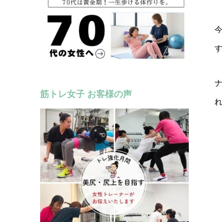
す
筋トレ女子 お客様の声