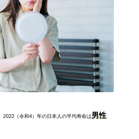
男性
2022（令和4）年の日本人の平均寿命は