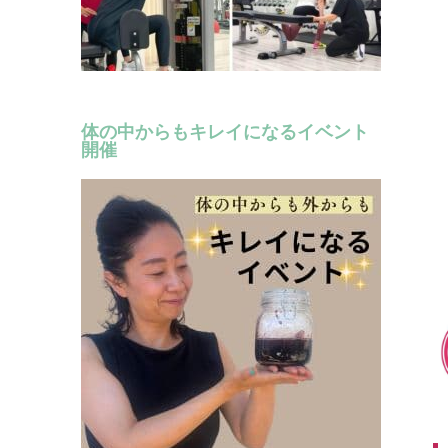
体の中からもキレイになるイベント
開催